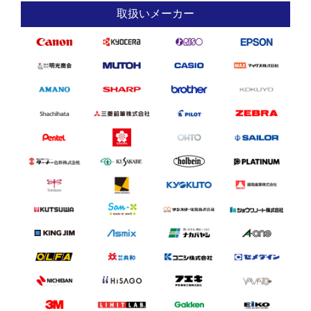
取扱いメーカー