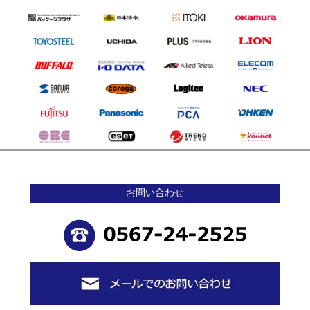
お問い合わせ