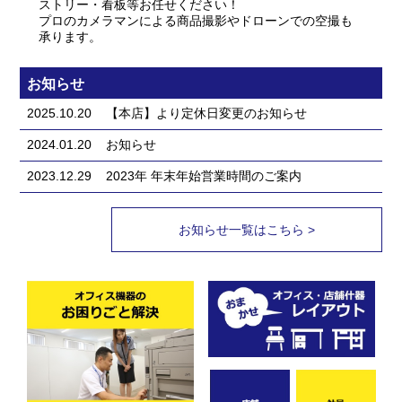
ストリー・看板等お任せください！
プロのカメラマンによる商品撮影やドローンでの空撮も
承ります。
お知らせ
2025.10.20
【本店】より定休日変更のお知らせ
2024.01.20
お知らせ
2023.12.29
2023年 年末年始営業時間のご案内
お知らせ一覧はこちら >