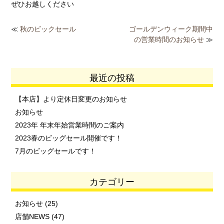
ぜひお越しください
≪
秋のビックセール
ゴールデンウィーク期間中
の営業時間のお知らせ
≫
最近の投稿
【本店】より定休日変更のお知らせ
お知らせ
2023年 年末年始営業時間のご案内
2023春のビッグセール開催です！
7月のビッグセールです！
カテゴリー
お知らせ
(25)
店舗NEWS
(47)