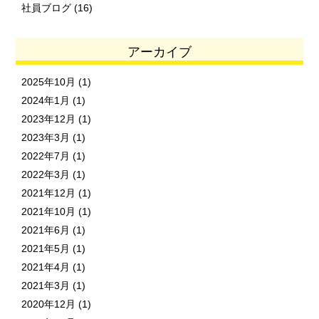
社員ブログ
(16)
アーカイブ
2025年10月
(1)
2024年1月
(1)
2023年12月
(1)
2023年3月
(1)
2022年7月
(1)
2022年3月
(1)
2021年12月
(1)
2021年10月
(1)
2021年6月
(1)
2021年5月
(1)
2021年4月
(1)
2021年3月
(1)
2020年12月
(1)