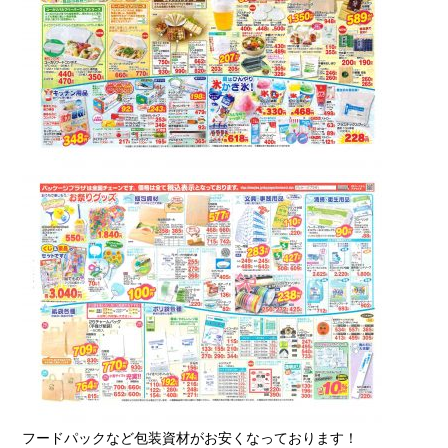
フードパックなど包装資材がお安くなっております！