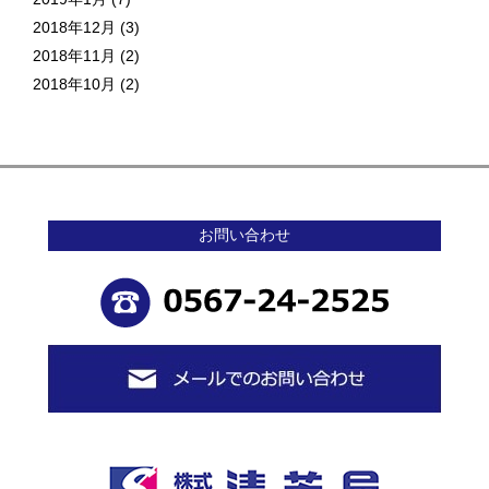
2018年12月
(3)
2018年11月
(2)
2018年10月
(2)
お問い合わせ