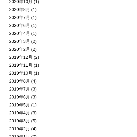
2020年10月
(1)
2020年8月
(1)
2020年7月
(1)
2020年6月
(1)
2020年4月
(1)
2020年3月
(2)
2020年2月
(2)
2019年12月
(2)
2019年11月
(1)
2019年10月
(1)
2019年8月
(4)
2019年7月
(3)
2019年6月
(3)
2019年5月
(1)
2019年4月
(3)
2019年3月
(5)
2019年2月
(4)
2019年1月
(7)