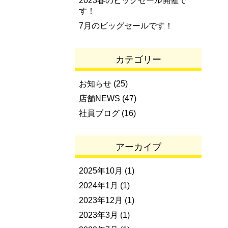
2023春のビッグセール開催で
す！
7月のビッグセールです！
カテゴリー
お知らせ
(25)
店舗NEWS
(47)
社員ブログ
(16)
アーカイブ
2025年10月
(1)
2024年1月
(1)
2023年12月
(1)
2023年3月
(1)