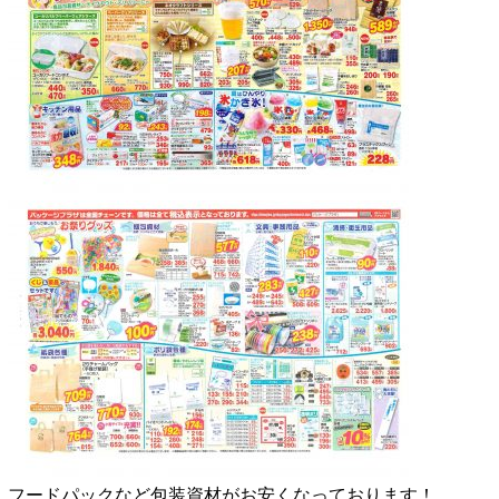
フードパックなど包装資材がお安くなっております！