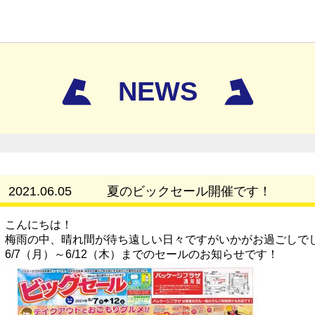
NEWS
2021.06.05
夏のビックセール開催です！
こんにちは！
梅雨の中、晴れ間が待ち遠しい日々ですがいかがお過ごしで
6/7（月）～6/12（木）までのセールのお知らせです！