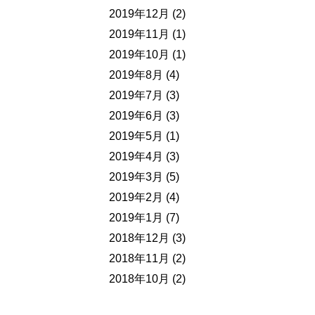
2019年12月
(2)
2019年11月
(1)
2019年10月
(1)
2019年8月
(4)
2019年7月
(3)
2019年6月
(3)
2019年5月
(1)
2019年4月
(3)
2019年3月
(5)
2019年2月
(4)
2019年1月
(7)
2018年12月
(3)
2018年11月
(2)
2018年10月
(2)