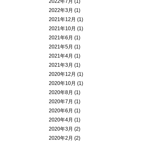
2022年7月
(1)
2022年3月
(1)
2021年12月
(1)
2021年10月
(1)
2021年6月
(1)
2021年5月
(1)
2021年4月
(1)
2021年3月
(1)
2020年12月
(1)
2020年10月
(1)
2020年8月
(1)
2020年7月
(1)
2020年6月
(1)
2020年4月
(1)
2020年3月
(2)
2020年2月
(2)