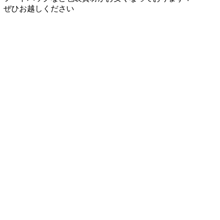
ぜひお越しください