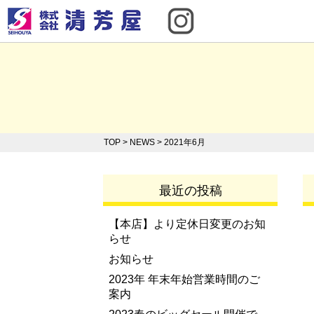
TOP
> NEWS > 2021年6月
最近の投稿
【本店】より定休日変更のお知
らせ
お知らせ
2023年 年末年始営業時間のご
案内